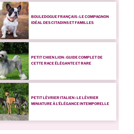
BOULEDOGUE FRANÇAIS : LE COMPAGNON
IDÉAL DES CITADINS ET FAMILLES
PETIT CHIEN LION : GUIDE COMPLET DE
CETTE RACE ÉLÉGANTE ET RARE
PETIT LÉVRIER ITALIEN : LE LÉVRIER
MINIATURE À L’ÉLÉGANCE INTEMPORELLE