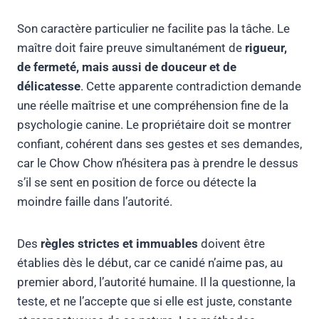
Son caractère particulier ne facilite pas la tâche. Le
maître doit faire preuve simultanément de
rigueur,
de fermeté, mais aussi de douceur et de
délicatesse
. Cette apparente contradiction demande
une réelle maîtrise et une compréhension fine de la
psychologie canine. Le propriétaire doit se montrer
confiant, cohérent dans ses gestes et ses demandes,
car le Chow Chow n’hésitera pas à prendre le dessus
s’il se sent en position de force ou détecte la
moindre faille dans l’autorité.
Des
règles strictes et immuables
doivent être
établies dès le début, car ce canidé n’aime pas, au
premier abord, l’autorité humaine. Il la questionne, la
teste, et ne l’accepte que si elle est juste, constante