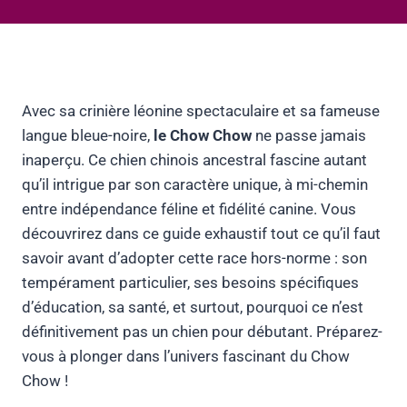
Avec sa crinière léonine spectaculaire et sa fameuse
langue bleue-noire,
le Chow Chow
ne passe jamais
inaperçu. Ce chien chinois ancestral fascine autant
qu’il intrigue par son caractère unique, à mi-chemin
entre indépendance féline et fidélité canine. Vous
découvrirez dans ce guide exhaustif tout ce qu’il faut
savoir avant d’adopter cette race hors-norme : son
tempérament particulier, ses besoins spécifiques
d’éducation, sa santé, et surtout, pourquoi ce n’est
définitivement pas un chien pour débutant. Préparez-
vous à plonger dans l’univers fascinant du Chow
Chow !