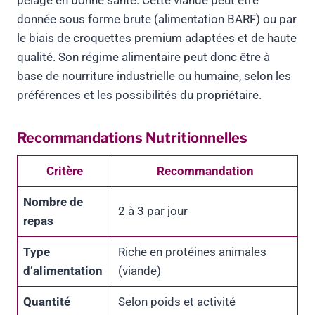
pelage en bonne santé. Cette viande peut être
donnée sous forme brute (alimentation BARF) ou par
le biais de croquettes premium adaptées et de haute
qualité. Son régime alimentaire peut donc être à
base de nourriture industrielle ou humaine, selon les
préférences et les possibilités du propriétaire.
Recommandations Nutritionnelles
Critère
Recommandation
Nombre de
2 à 3 par jour
repas
Type
Riche en protéines animales
d’alimentation
(viande)
Quantité
Selon poids et activité