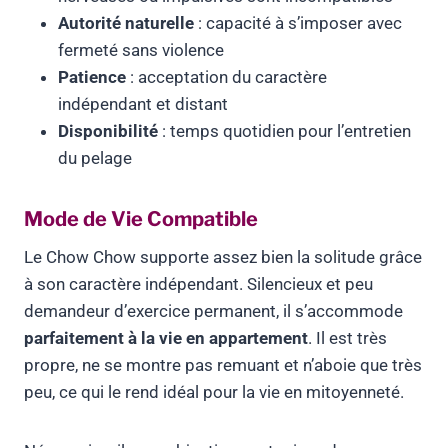
Autorité naturelle
: capacité à s’imposer avec
fermeté sans violence
Patience
: acceptation du caractère
indépendant et distant
Disponibilité
: temps quotidien pour l’entretien
du pelage
Mode de Vie Compatible
Le Chow Chow supporte assez bien la solitude grâce
à son caractère indépendant. Silencieux et peu
demandeur d’exercice permanent, il s’accommode
parfaitement à la vie en appartement
. Il est très
propre, ne se montre pas remuant et n’aboie que très
peu, ce qui le rend idéal pour la vie en mitoyenneté.