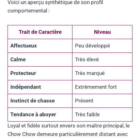
Voici un aperçu synthétique de son profil
comportemental :
Trait de Caractère
Niveau
Affectueux
Peu développé
Calme
Très élevé
Protecteur
Très marqué
Indépendant
Extrêmement fort
Instinct de chasse
Présent
Tendance à aboyer
Très faible
Loyal et fidèle surtout envers son maître principal, le
Chow Chow demeure particulièrement distant avec