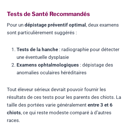
Tests de Santé Recommandés
Pour un
dépistage préventif optimal
, deux examens
sont particulièrement suggérés :
Tests de la hanche
: radiographie pour détecter
une éventuelle dysplasie
Examens ophtalmologiques
: dépistage des
anomalies oculaires héréditaires
Tout éleveur sérieux devrait pouvoir fournir les
résultats de ces tests pour les parents des chiots. La
taille des portées varie généralement
entre 3 et 6
chiots
, ce qui reste modeste comparé à d’autres
races.