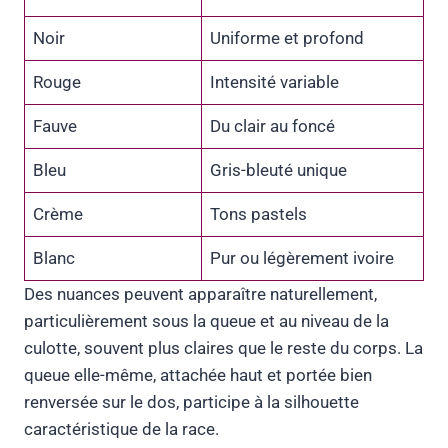
Noir
Uniforme et profond
Rouge
Intensité variable
Fauve
Du clair au foncé
Bleu
Gris-bleuté unique
Crème
Tons pastels
Blanc
Pur ou légèrement ivoire
Des nuances peuvent apparaître naturellement,
particulièrement sous la queue et au niveau de la
culotte, souvent plus claires que le reste du corps. La
queue elle-même, attachée haut et portée bien
renversée sur le dos, participe à la silhouette
caractéristique de la race.