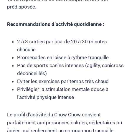
prédisposée.
Recommandations d’activité quotidienne :
2 à 3 sorties par jour de 20 à 30 minutes
chacune
Promenades en laisse à rythme tranquille
Pas de sports canins intenses (agility, canicross
déconseillés)
Éviter les exercices par temps très chaud
Privilégier la stimulation mentale douce à
l’activité physique intense
Le profil d’activité du Chow Chow convient
parfaitement aux personnes calmes, sédentaires ou
âgées, qui recherchent un compagnon tranquille