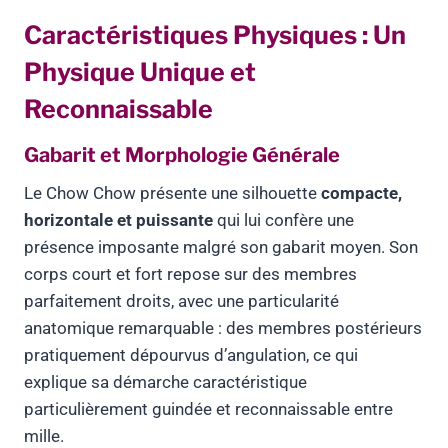
Caractéristiques Physiques : Un
Physique Unique et
Reconnaissable
Gabarit et Morphologie Générale
Le Chow Chow présente une silhouette
compacte,
horizontale et puissante
qui lui confère une
présence imposante malgré son gabarit moyen. Son
corps court et fort repose sur des membres
parfaitement droits, avec une particularité
anatomique remarquable : des membres postérieurs
pratiquement dépourvus d’angulation, ce qui
explique sa démarche caractéristique
particulièrement guindée et reconnaissable entre
mille.