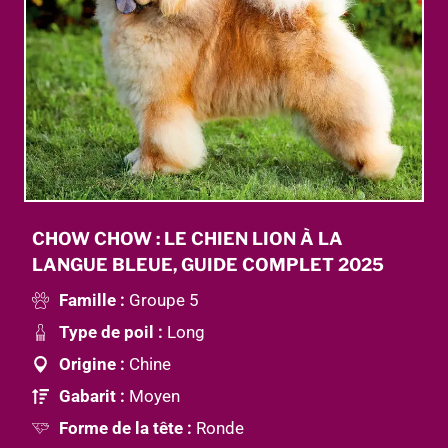
CHOW CHOW : LE CHIEN LION À LA
LANGUE BLEUE, GUIDE COMPLET 2025
Famille :
Groupe 5
Type de poil :
Long
Origine :
Chine
Gabarit :
Moyen
Forme de la tête :
Ronde