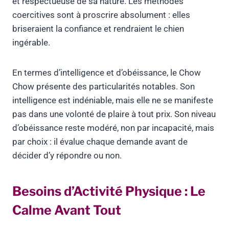
et respectueuse de sa nature. Les méthodes
coercitives sont à proscrire absolument : elles
briseraient la confiance et rendraient le chien
ingérable.
En termes d’intelligence et d’obéissance, le Chow
Chow présente des particularités notables. Son
intelligence est indéniable, mais elle ne se manifeste
pas dans une volonté de plaire à tout prix. Son niveau
d’obéissance reste modéré, non par incapacité, mais
par choix : il évalue chaque demande avant de
décider d’y répondre ou non.
Besoins d’Activité Physique : Le
Calme Avant Tout