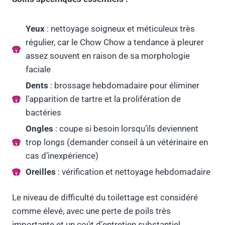
Yeux
: nettoyage soigneux et méticuleux très
régulier, car le Chow Chow a tendance à pleurer
assez souvent en raison de sa morphologie
faciale
Dents
: brossage hebdomadaire pour éliminer
l’apparition de tartre et la prolifération de
bactéries
Ongles
: coupe si besoin lorsqu’ils deviennent
trop longs (demander conseil à un vétérinaire en
cas d’inexpérience)
Oreilles
: vérification et nettoyage hebdomadaire
Le niveau de difficulté du toilettage est considéré
comme élevé, avec une perte de poils très
importante et un coût d’entretien substantiel.