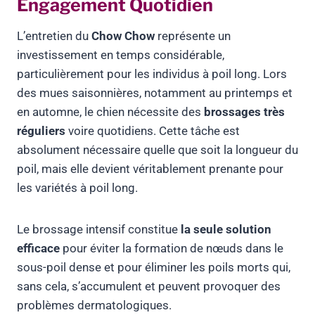
Engagement Quotidien
L’entretien du
Chow Chow
représente un
investissement en temps considérable,
particulièrement pour les individus à poil long. Lors
des mues saisonnières, notamment au printemps et
en automne, le chien nécessite des
brossages très
réguliers
voire quotidiens. Cette tâche est
absolument nécessaire quelle que soit la longueur du
poil, mais elle devient véritablement prenante pour
les variétés à poil long.
Le brossage intensif constitue
la seule solution
efficace
pour éviter la formation de nœuds dans le
sous-poil dense et pour éliminer les poils morts qui,
sans cela, s’accumulent et peuvent provoquer des
problèmes dermatologiques.