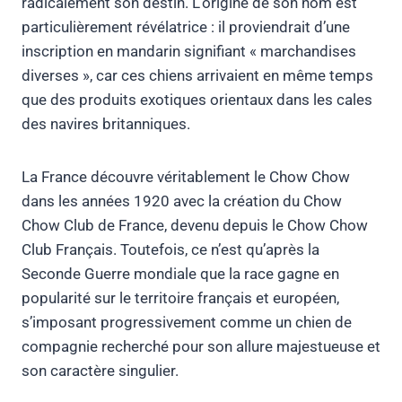
radicalement son destin. L’origine de son nom est
particulièrement révélatrice : il proviendrait d’une
inscription en mandarin signifiant « marchandises
diverses », car ces chiens arrivaient en même temps
que des produits exotiques orientaux dans les cales
des navires britanniques.
La France découvre véritablement le Chow Chow
dans les années 1920 avec la création du Chow
Chow Club de France, devenu depuis le Chow Chow
Club Français. Toutefois, ce n’est qu’après la
Seconde Guerre mondiale que la race gagne en
popularité sur le territoire français et européen,
s’imposant progressivement comme un chien de
compagnie recherché pour son allure majestueuse et
son caractère singulier.