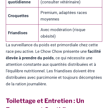
quotidienne
(consulter vétérinaire)
Premium, adaptées races
Croquettes
moyennes
Avec modération (risque
Friandises
obésité)
La surveillance du poids est primordiale chez cette
race peu active. Le Chow Chow présente une
facilité
élevée à prendre du poids
, ce qui nécessite une
attention constante aux quantités distribuées et à
l’équilibre nutritionnel. Les friandises doivent être
distribuées avec parcimonie et toujours décomptées
de la ration journalière.
Toilettage et Entretien : Un