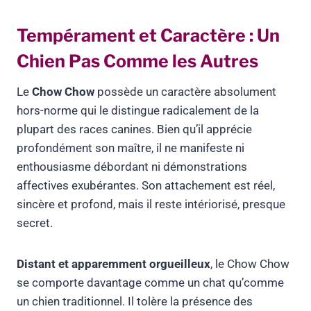
Tempérament et Caractère : Un
Chien Pas Comme les Autres
Le
Chow Chow
possède un caractère absolument
hors-norme qui le distingue radicalement de la
plupart des races canines. Bien qu’il apprécie
profondément son maître, il ne manifeste ni
enthousiasme débordant ni démonstrations
affectives exubérantes. Son attachement est réel,
sincère et profond, mais il reste intériorisé, presque
secret.
Distant et apparemment orgueilleux
, le Chow Chow
se comporte davantage comme un chat qu’comme
un chien traditionnel. Il tolère la présence des