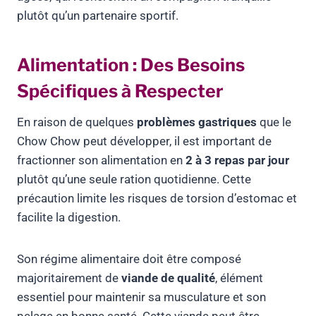
plutôt qu’un partenaire sportif.
Alimentation : Des Besoins
Spécifiques à Respecter
En raison de quelques
problèmes gastriques
que le
Chow Chow peut développer, il est important de
fractionner son alimentation en
2 à 3 repas par jour
plutôt qu’une seule ration quotidienne. Cette
précaution limite les risques de torsion d’estomac et
facilite la digestion.
Son régime alimentaire doit être composé
majoritairement de
viande de qualité
, élément
essentiel pour maintenir sa musculature et son