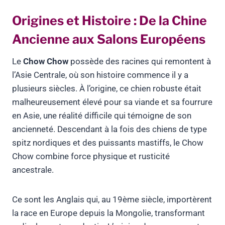
Origines et Histoire : De la Chine
Ancienne aux Salons Européens
Le
Chow Chow
possède des racines qui remontent à
l’Asie Centrale, où son histoire commence il y a
plusieurs siècles. À l’origine, ce chien robuste était
malheureusement élevé pour sa viande et sa fourrure
en Asie, une réalité difficile qui témoigne de son
ancienneté. Descendant à la fois des chiens de type
spitz nordiques et des puissants mastiffs, le Chow
Chow combine force physique et rusticité
ancestrale.
Ce sont les Anglais qui, au 19ème siècle, importèrent
la race en Europe depuis la Mongolie, transformant