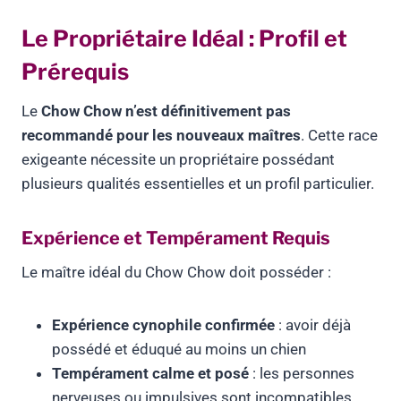
Le Propriétaire Idéal : Profil et
Prérequis
Le
Chow Chow n’est définitivement pas
recommandé pour les nouveaux maîtres
. Cette race
exigeante nécessite un propriétaire possédant
plusieurs qualités essentielles et un profil particulier.
Expérience et Tempérament Requis
Le maître idéal du Chow Chow doit posséder :
Expérience cynophile confirmée
: avoir déjà
possédé et éduqué au moins un chien
Tempérament calme et posé
: les personnes
nerveuses ou impulsives sont incompatibles