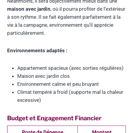
Néanmoins, il sera objectivement mieux dans une
maison avec jardin
, où il pourra profiter de l’extérieur
à son rythme. Il se fait également parfaitement à la
vie à la campagne, environnement qu’il apprécie
particulièrement.
Environnements adaptés :
Appartement spacieux (avec sorties régulières)
Maison avec jardin clos
Environnement calme et peu bruyant
Climat tempéré à froid (supporte mal la chaleur
excessive)
Budget et Engagement Financier
Poste de Dépense
Montant