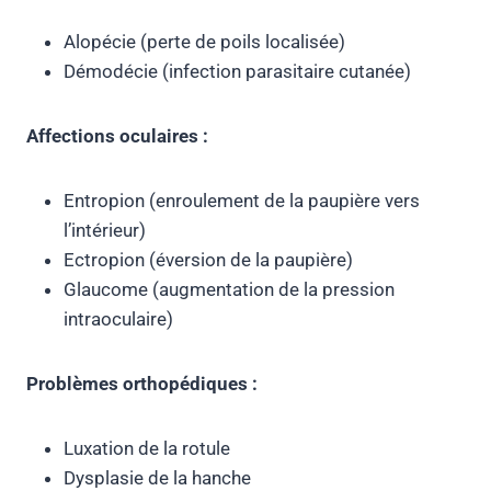
Alopécie (perte de poils localisée)
Démodécie (infection parasitaire cutanée)
Affections oculaires :
Entropion (enroulement de la paupière vers
l’intérieur)
Ectropion (éversion de la paupière)
Glaucome (augmentation de la pression
intraoculaire)
Problèmes orthopédiques :
Luxation de la rotule
Dysplasie de la hanche