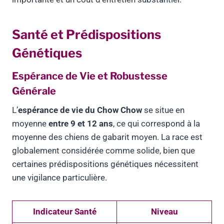
Santé et Prédispositions
Génétiques
Espérance de Vie et Robustesse
Générale
L’
espérance de vie du Chow Chow
se situe en
moyenne
entre 9 et 12 ans
, ce qui correspond à la
moyenne des chiens de gabarit moyen. La race est
globalement considérée comme solide, bien que
certaines prédispositions génétiques nécessitent
une vigilance particulière.
Indicateur Santé
Niveau