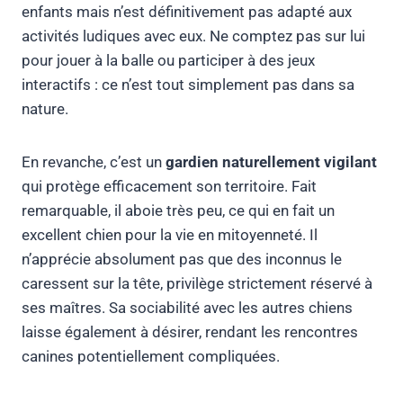
enfants mais n’est définitivement pas adapté aux
activités ludiques avec eux. Ne comptez pas sur lui
pour jouer à la balle ou participer à des jeux
interactifs : ce n’est tout simplement pas dans sa
nature.
En revanche, c’est un
gardien naturellement vigilant
qui protège efficacement son territoire. Fait
remarquable, il aboie très peu, ce qui en fait un
excellent chien pour la vie en mitoyenneté. Il
n’apprécie absolument pas que des inconnus le
caressent sur la tête, privilège strictement réservé à
ses maîtres. Sa sociabilité avec les autres chiens
laisse également à désirer, rendant les rencontres
canines potentiellement compliquées.