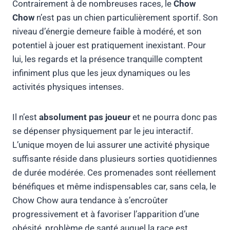
Contrairement à de nombreuses races, le
Chow
Chow
n’est pas un chien particulièrement sportif. Son
niveau d’énergie demeure faible à modéré, et son
potentiel à jouer est pratiquement inexistant. Pour
lui, les regards et la présence tranquille comptent
infiniment plus que les jeux dynamiques ou les
activités physiques intenses.
Il n’est
absolument pas joueur
et ne pourra donc pas
se dépenser physiquement par le jeu interactif.
L’unique moyen de lui assurer une activité physique
suffisante réside dans plusieurs sorties quotidiennes
de durée modérée. Ces promenades sont réellement
bénéfiques et même indispensables car, sans cela, le
Chow Chow aura tendance à s’encroûter
progressivement et à favoriser l’apparition d’une
obésité, problème de santé auquel la race est