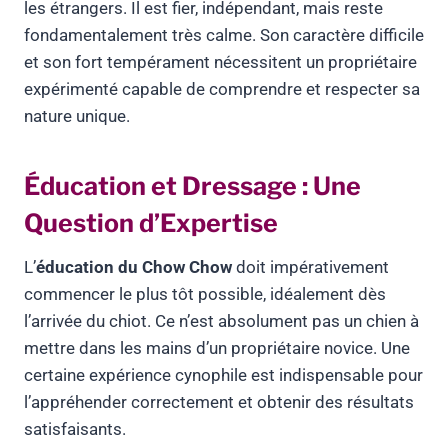
les étrangers. Il est fier, indépendant, mais reste
fondamentalement très calme. Son caractère difficile
et son fort tempérament nécessitent un propriétaire
expérimenté capable de comprendre et respecter sa
nature unique.
Éducation et Dressage : Une
Question d’Expertise
L’
éducation du Chow Chow
doit impérativement
commencer le plus tôt possible, idéalement dès
l’arrivée du chiot. Ce n’est absolument pas un chien à
mettre dans les mains d’un propriétaire novice. Une
certaine expérience cynophile est indispensable pour
l’appréhender correctement et obtenir des résultats
satisfaisants.