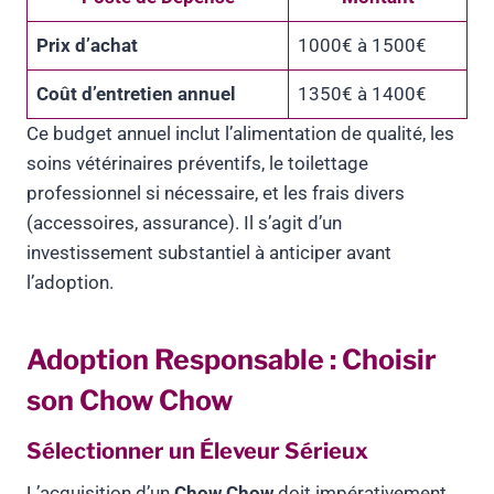
Prix d’achat
1000€ à 1500€
Coût d’entretien annuel
1350€ à 1400€
Ce budget annuel inclut l’alimentation de qualité, les
soins vétérinaires préventifs, le toilettage
professionnel si nécessaire, et les frais divers
(accessoires, assurance). Il s’agit d’un
investissement substantiel à anticiper avant
l’adoption.
Adoption Responsable : Choisir
son Chow Chow
Sélectionner un Éleveur Sérieux
L’acquisition d’un
Chow Chow
doit impérativement