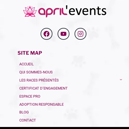
SITE MAP
ACCUEIL
QUI SOMMES-NOUS
LES RACES PRÉSENTÉS
CERTIFICAT D’ENGAGEMENT
ESPACE PRO
ADOPTION RESPONSABLE
BLOG
CONTACT