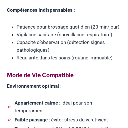
Compétences indispensables
:
Patience pour brossage quotidien (20 min/jour)
Vigilance sanitaire (surveillance respiratoire)
Capacité d’observation (détection signes
pathologiques)
Régularité dans les soins (routine immuable)
Mode de Vie Compatible
Environnement optimal
:
Appartement calme
: idéal pour son
tempérament
Faible passage
: éviter stress du va-et-vient