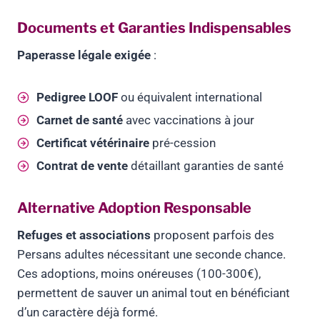
Documents et Garanties Indispensables
Paperasse légale exigée
:
Pedigree LOOF
ou équivalent international
Carnet de santé
avec vaccinations à jour
Certificat vétérinaire
pré-cession
Contrat de vente
détaillant garanties de santé
Alternative Adoption Responsable
Refuges et associations
proposent parfois des
Persans adultes nécessitant une seconde chance.
Ces adoptions, moins onéreuses (100-300€),
permettent de sauver un animal tout en bénéficiant
d’un caractère déjà formé.