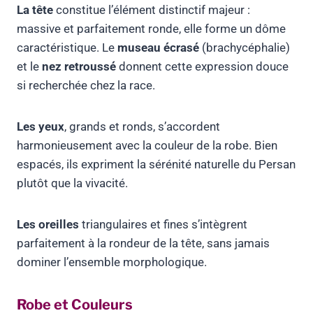
La tête
constitue l’élément distinctif majeur :
massive et parfaitement ronde, elle forme un dôme
caractéristique. Le
museau écrasé
(brachycéphalie)
et le
nez retroussé
donnent cette expression douce
si recherchée chez la race.
Les yeux
, grands et ronds, s’accordent
harmonieusement avec la couleur de la robe. Bien
espacés, ils expriment la sérénité naturelle du Persan
plutôt que la vivacité.
Les oreilles
triangulaires et fines s’intègrent
parfaitement à la rondeur de la tête, sans jamais
dominer l’ensemble morphologique.
Robe et Couleurs