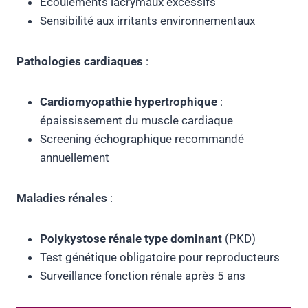
Écoulements lacrymaux excessifs
Sensibilité aux irritants environnementaux
Pathologies cardiaques
:
Cardiomyopathie hypertrophique
:
épaississement du muscle cardiaque
Screening échographique recommandé
annuellement
Maladies rénales
:
Polykystose rénale type dominant
(PKD)
Test génétique obligatoire pour reproducteurs
Surveillance fonction rénale après 5 ans