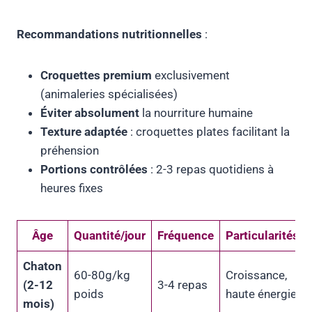
Recommandations nutritionnelles
:
Croquettes premium
exclusivement
(animaleries spécialisées)
Éviter absolument
la nourriture humaine
Texture adaptée
: croquettes plates facilitant la
préhension
Portions contrôlées
: 2-3 repas quotidiens à
heures fixes
Âge
Quantité/jour
Fréquence
Particularités
Chaton
60-80g/kg
Croissance,
(2-12
3-4 repas
poids
haute énergie
mois)