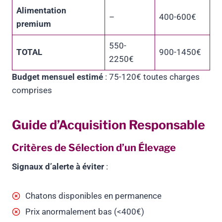
Alimentation
–
400-600€
premium
550-
TOTAL
900-1450€
2250€
Budget mensuel estimé
: 75-120€ toutes charges
comprises
Guide d’Acquisition Responsable
Critères de Sélection d’un Élevage
Signaux d’alerte à éviter
:
Chatons disponibles en permanence
Prix anormalement bas (<400€)