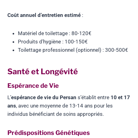
Coût annuel d’entretien estimé
:
Matériel de toilettage : 80-120€
Produits d’hygiène : 100-150€
Toilettage professionnel (optionnel) : 300-500€
Santé et Longévité
Espérance de Vie
L’
espérance de vie du Persan
s’établit entre
10 et 17
ans
, avec une moyenne de 13-14 ans pour les
individus bénéficiant de soins appropriés.
Prédispositions Génétiques