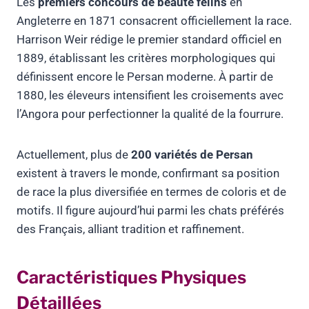
Les
premiers concours de beauté félins
en
Angleterre en 1871 consacrent officiellement la race.
Harrison Weir rédige le premier standard officiel en
1889, établissant les critères morphologiques qui
définissent encore le Persan moderne. À partir de
1880, les éleveurs intensifient les croisements avec
l’Angora pour perfectionner la qualité de la fourrure.
Actuellement, plus de
200 variétés de Persan
existent à travers le monde, confirmant sa position
de race la plus diversifiée en termes de coloris et de
motifs. Il figure aujourd’hui parmi les chats préférés
des Français, alliant tradition et raffinement.
Caractéristiques Physiques
Détaillées