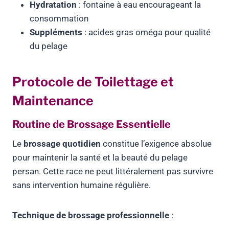
Hydratation
: fontaine à eau encourageant la
consommation
Suppléments
: acides gras oméga pour qualité
du pelage
Protocole de Toilettage et
Maintenance
Routine de Brossage Essentielle
Le
brossage quotidien
constitue l’exigence absolue
pour maintenir la santé et la beauté du pelage
persan. Cette race ne peut littéralement pas survivre
sans intervention humaine régulière.
Technique de brossage professionnelle
: