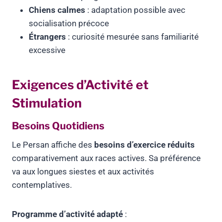
Chiens calmes
: adaptation possible avec
socialisation précoce
Étrangers
: curiosité mesurée sans familiarité
excessive
Exigences d’Activité et
Stimulation
Besoins Quotidiens
Le Persan affiche des
besoins d’exercice réduits
comparativement aux races actives. Sa préférence
va aux longues siestes et aux activités
contemplatives.
Programme d’activité adapté
: