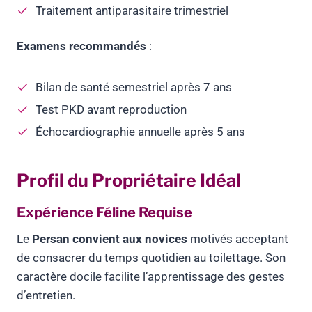
Traitement antiparasitaire trimestriel
Examens recommandés
:
Bilan de santé semestriel après 7 ans
Test PKD avant reproduction
Échocardiographie annuelle après 5 ans
Profil du Propriétaire Idéal
Expérience Féline Requise
Le
Persan convient aux novices
motivés acceptant
de consacrer du temps quotidien au toilettage. Son
caractère docile facilite l’apprentissage des gestes
d’entretien.