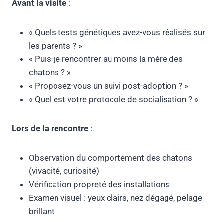
Avant la visite
:
« Quels tests génétiques avez-vous réalisés sur
les parents ? »
« Puis-je rencontrer au moins la mère des
chatons ? »
« Proposez-vous un suivi post-adoption ? »
« Quel est votre protocole de socialisation ? »
Lors de la rencontre
:
Observation du comportement des chatons
(vivacité, curiosité)
Vérification propreté des installations
Examen visuel : yeux clairs, nez dégagé, pelage
brillant