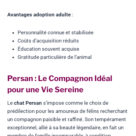
Avantages adoption adulte
:
Personnalité connue et stabilisée
Coûts d’acquisition réduits
Éducation souvent acquise
Gratitude particulière de l’animal
Persan : Le Compagnon Idéal
pour une Vie Sereine
Le
chat Persan
s’impose comme le choix de
prédilection pour les amoureux de félins recherchant
un compagnon paisible et raffiné. Son tempérament
exceptionnel, allié à sa beauté légendaire, en fait un
membre de famille incomparable, à condition