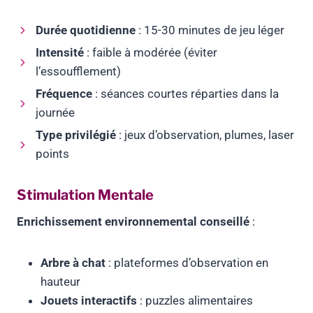
Durée quotidienne
: 15-30 minutes de jeu léger
Intensité
: faible à modérée (éviter
l’essoufflement)
Fréquence
: séances courtes réparties dans la
journée
Type privilégié
: jeux d’observation, plumes, laser
points
Stimulation Mentale
Enrichissement environnemental conseillé
:
Arbre à chat
: plateformes d’observation en
hauteur
Jouets interactifs
: puzzles alimentaires