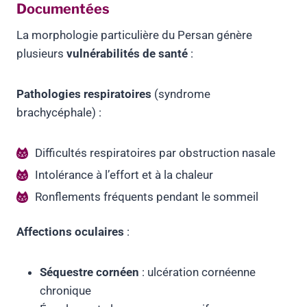
Documentées
La morphologie particulière du Persan génère
plusieurs
vulnérabilités de santé
:
Pathologies respiratoires
(syndrome
brachycéphale) :
Difficultés respiratoires par obstruction nasale
Intolérance à l’effort et à la chaleur
Ronflements fréquents pendant le sommeil
Affections oculaires
:
Séquestre cornéen
: ulcération cornéenne
chronique