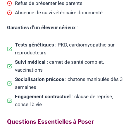
Refus de présenter les parents
Absence de suivi vétérinaire documenté
Garanties d’un éleveur sérieux
:
Tests génétiques
: PKD, cardiomyopathie sur
reproducteurs
Suivi médical
: carnet de santé complet,
vaccinations
Socialisation précoce
: chatons manipulés dès 3
semaines
Engagement contractuel
: clause de reprise,
conseil à vie
Questions Essentielles à Poser