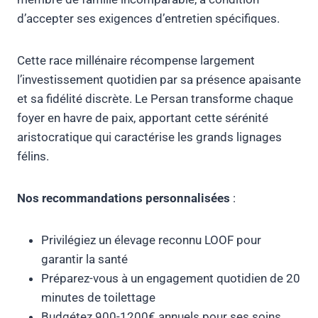
d’accepter ses exigences d’entretien spécifiques.
Cette race millénaire récompense largement
l’investissement quotidien par sa présence apaisante
et sa fidélité discrète. Le Persan transforme chaque
foyer en havre de paix, apportant cette sérénité
aristocratique qui caractérise les grands lignages
félins.
Nos recommandations personnalisées
:
Privilégiez un élevage reconnu LOOF pour
garantir la santé
Préparez-vous à un engagement quotidien de 20
minutes de toilettage
Budgétez 900-1200€ annuels pour ses soins