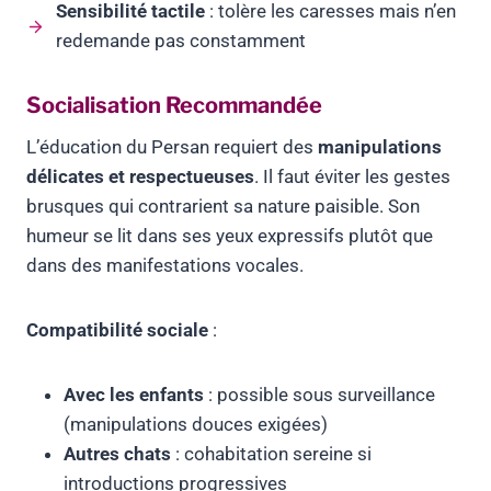
Sensibilité tactile
: tolère les caresses mais n’en
redemande pas constamment
Socialisation Recommandée
L’éducation du Persan requiert des
manipulations
délicates et respectueuses
. Il faut éviter les gestes
brusques qui contrarient sa nature paisible. Son
humeur se lit dans ses yeux expressifs plutôt que
dans des manifestations vocales.
Compatibilité sociale
:
Avec les enfants
: possible sous surveillance
(manipulations douces exigées)
Autres chats
: cohabitation sereine si
introductions progressives