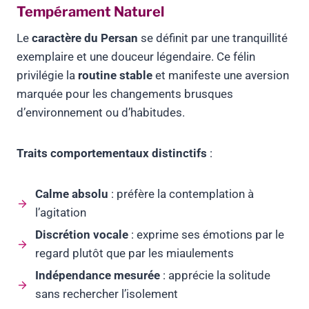
Tempérament Naturel
Le
caractère du Persan
se définit par une tranquillité
exemplaire et une douceur légendaire. Ce félin
privilégie la
routine stable
et manifeste une aversion
marquée pour les changements brusques
d’environnement ou d’habitudes.
Traits comportementaux distinctifs
:
Calme absolu
: préfère la contemplation à
l’agitation
Discrétion vocale
: exprime ses émotions par le
regard plutôt que par les miaulements
Indépendance mesurée
: apprécie la solitude
sans rechercher l’isolement