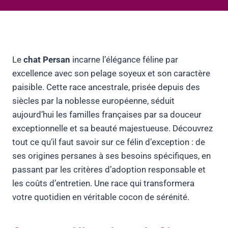
Le
chat Persan
incarne l’élégance féline par
excellence avec son pelage soyeux et son caractère
paisible. Cette race ancestrale, prisée depuis des
siècles par la noblesse européenne, séduit
aujourd’hui les familles françaises par sa douceur
exceptionnelle et sa beauté majestueuse. Découvrez
tout ce qu’il faut savoir sur ce félin d’exception : de
ses origines persanes à ses besoins spécifiques, en
passant par les critères d’adoption responsable et
les coûts d’entretien. Une race qui transformera
votre quotidien en véritable cocon de sérénité.