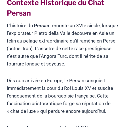
Contexte Historique du Chat
Persan
L’histoire du
Persan
remonte au XVIe siècle, lorsque
l’explorateur Pietro della Valle découvre en Asie un
félin au pelage extraordinaire qu’il ramène en Perse
(actuel Iran). L’ancêtre de cette race prestigieuse
n’est autre que l’Angora Turc, dont il hérite de sa
fourrure longue et soyeuse.
Dès son arrivée en Europe, le Persan conquiert
immédiatement la cour du Roi Louis XV et suscite
l’engouement de la bourgeoisie française. Cette
fascination aristocratique forge sa réputation de
« chat de luxe » qui perdure encore aujourd’hui.