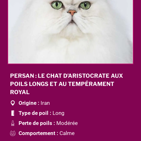
PERSAN : LE CHAT D’ARISTOCRATE AUX
POILS LONGS ET AU TEMPÉRAMENT
ROYAL
Origine :
Iran
Type de poil :
Long
Perte de poils :
Modérée
Comportement :
Calme