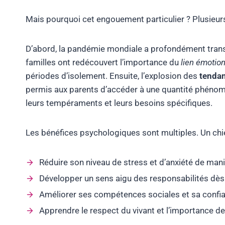
Mais pourquoi cet engouement particulier ? Plusieur
D’abord, la pandémie mondiale a profondément tran
familles ont redécouvert l’importance du
lien émotio
périodes d’isolement. Ensuite, l’explosion des
tenda
permis aux parents d’accéder à une quantité phénomén
leurs tempéraments et leurs besoins spécifiques.
Les bénéfices psychologiques sont multiples. Un chien
Réduire son niveau de stress et d’anxiété de mani
Développer un sens aigu des responsabilités dès 
Améliorer ses compétences sociales et sa confia
Apprendre le respect du vivant et l’importance de 