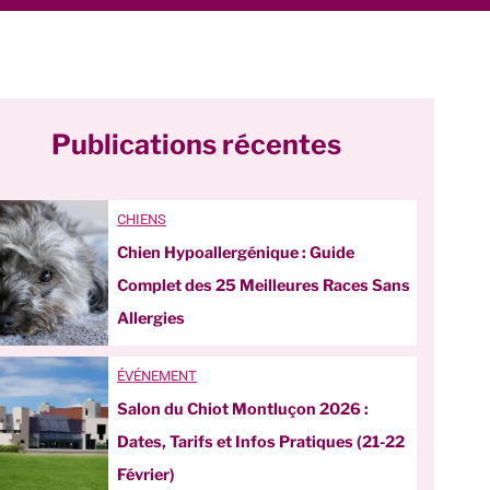
Publications récentes
CHIENS
Chien Hypoallergénique : Guide
Complet des 25 Meilleures Races Sans
Allergies
ÉVÉNEMENT
Salon du Chiot Montluçon 2026 :
Dates, Tarifs et Infos Pratiques (21-22
Février)