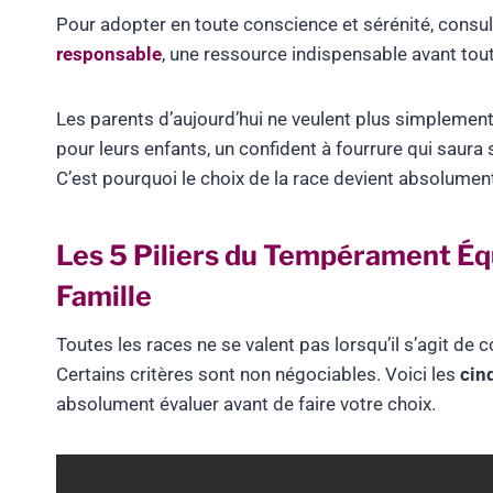
Pour adopter en toute conscience et sérénité, consul
responsable
, une ressource indispensable avant to
Les parents d’aujourd’hui ne veulent plus simplement 
pour leurs enfants, un confident à fourrure qui saura 
C’est pourquoi le choix de la race devient absolume
Les 5 Piliers du Tempérament Équ
Famille
Toutes les races ne se valent pas lorsqu’il s’agit d
Certains critères sont non négociables. Voici les
cin
absolument évaluer avant de faire votre choix.