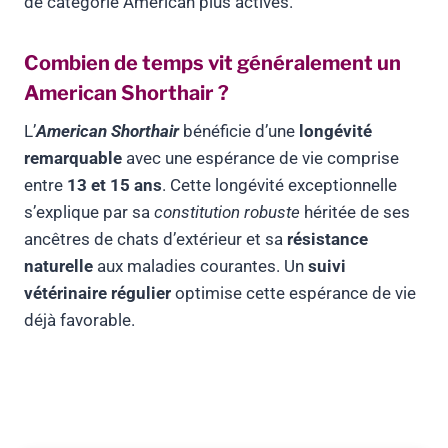
de catégorie American plus actives.
Combien de temps vit généralement un
American Shorthair ?
L’
American Shorthair
bénéficie d’une
longévité
remarquable
avec une espérance de vie comprise
entre
13 et 15 ans
. Cette longévité exceptionnelle
s’explique par sa
constitution robuste
héritée de ses
ancêtres de chats d’extérieur et sa
résistance
naturelle
aux maladies courantes. Un
suivi
vétérinaire régulier
optimise cette espérance de vie
déjà favorable.