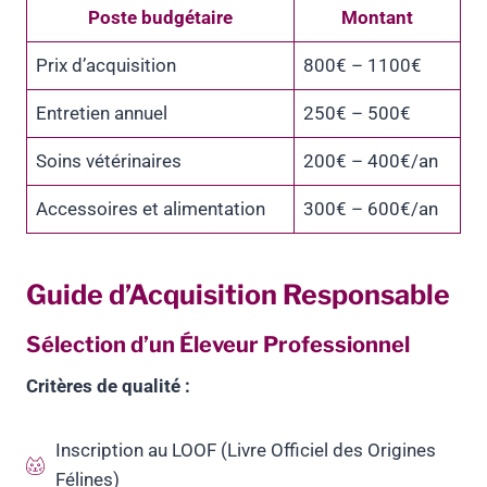
Poste budgétaire
Montant
Prix d’acquisition
800€ – 1100€
Entretien annuel
250€ – 500€
Soins vétérinaires
200€ – 400€/an
Accessoires et alimentation
300€ – 600€/an
Guide d’Acquisition Responsable
Sélection d’un Éleveur Professionnel
Critères de qualité :
Inscription au LOOF (Livre Officiel des Origines
Félines)