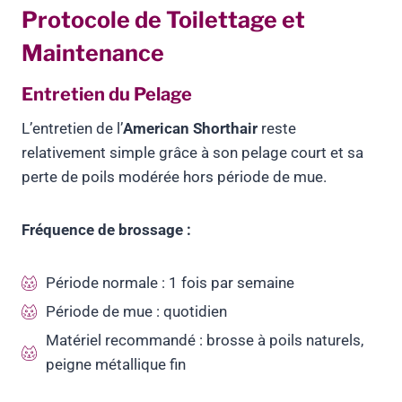
Protocole de Toilettage et
Maintenance
Entretien du Pelage
L’entretien de l’
American Shorthair
reste
relativement simple grâce à son pelage court et sa
perte de poils modérée hors période de mue.
Fréquence de brossage :
Période normale : 1 fois par semaine
Période de mue : quotidien
Matériel recommandé : brosse à poils naturels,
peigne métallique fin