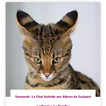
Savannah : Le Chat Hybride aux Allures de Guépard