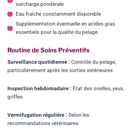
surcharge pondérale
Eau fraîche constamment disponible
Supplémentation éventuelle en acides gras
essentiels pour la qualité du pelage
Routine de Soins Préventifs
Surveillance quotidienne :
Contrôle du pelage,
particulièrement après les sorties extérieures
Inspection hebdomadaire :
État des oreilles, yeux,
griffes
Vermifugation régulière :
Selon les
recommandations vétérinaires