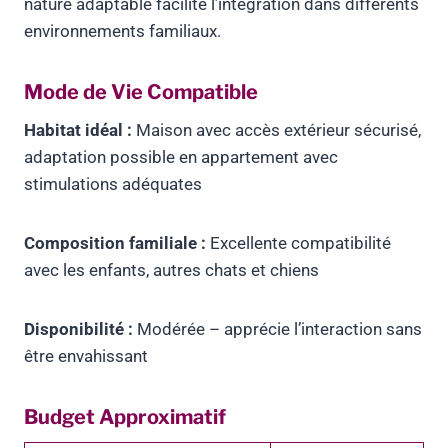
nature adaptable facilite l’intégration dans différents
environnements familiaux.
Mode de Vie Compatible
Habitat idéal :
Maison avec accès extérieur sécurisé,
adaptation possible en appartement avec
stimulations adéquates
Composition familiale :
Excellente compatibilité
avec les enfants, autres chats et chiens
Disponibilité :
Modérée – apprécie l’interaction sans
être envahissant
Budget Approximatif