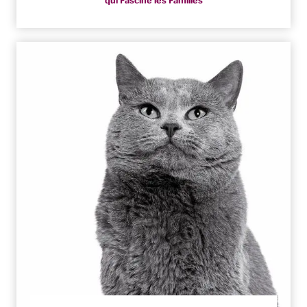
qui Fascine les Familles