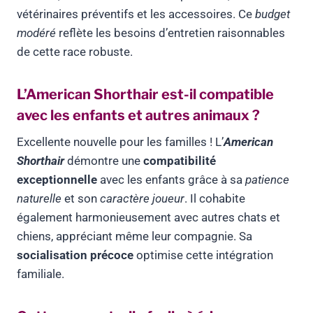
vétérinaires préventifs et les accessoires. Ce
budget
modéré
reflète les besoins d’entretien raisonnables
de cette race robuste.
L’American Shorthair est-il compatible
avec les enfants et autres animaux ?
Excellente nouvelle pour les familles ! L’
American
Shorthair
démontre une
compatibilité
exceptionnelle
avec les enfants grâce à sa
patience
naturelle
et son
caractère joueur
. Il cohabite
également harmonieusement avec autres chats et
chiens, appréciant même leur compagnie. Sa
socialisation précoce
optimise cette intégration
familiale.