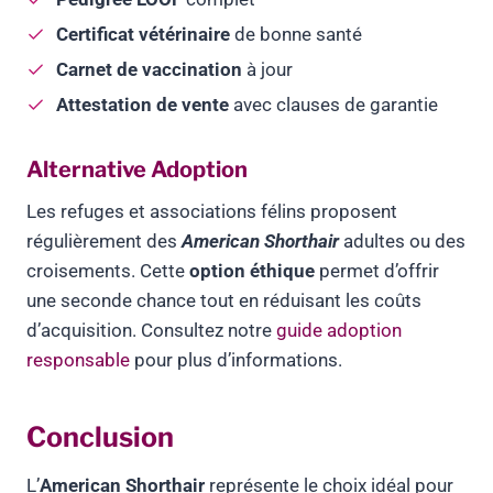
Certificat vétérinaire
de bonne santé
Carnet de vaccination
à jour
Attestation de vente
avec clauses de garantie
Alternative Adoption
Les refuges et associations félins proposent
régulièrement des
American Shorthair
adultes ou des
croisements. Cette
option éthique
permet d’offrir
une seconde chance tout en réduisant les coûts
d’acquisition. Consultez notre
guide adoption
responsable
pour plus d’informations.
Conclusion
L’
American Shorthair
représente le choix idéal pour