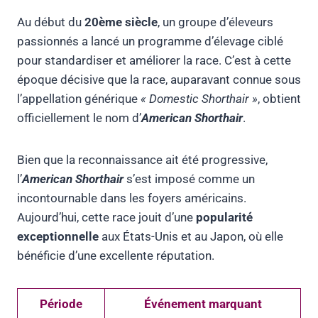
Au début du
20ème siècle
, un groupe d’éleveurs
passionnés a lancé un programme d’élevage ciblé
pour standardiser et améliorer la race. C’est à cette
époque décisive que la race, auparavant connue sous
l’appellation générique
« Domestic Shorthair »
, obtient
officiellement le nom d’
American Shorthair
.
Bien que la reconnaissance ait été progressive,
l’
American Shorthair
s’est imposé comme un
incontournable dans les foyers américains.
Aujourd’hui, cette race jouit d’une
popularité
exceptionnelle
aux États-Unis et au Japon, où elle
bénéficie d’une excellente réputation.
Période
Événement marquant