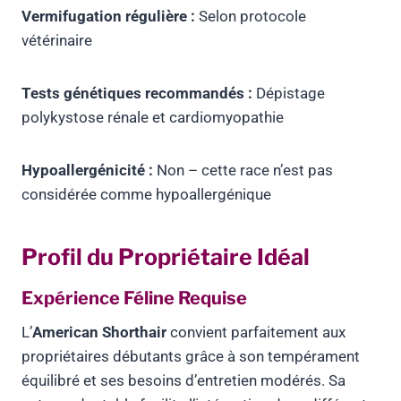
Vermifugation régulière :
Selon protocole
vétérinaire
Tests génétiques recommandés :
Dépistage
polykystose rénale et cardiomyopathie
Hypoallergénicité :
Non – cette race n’est pas
considérée comme hypoallergénique
Profil du Propriétaire Idéal
Expérience Féline Requise
L’
American Shorthair
convient parfaitement aux
propriétaires débutants grâce à son tempérament
équilibré et ses besoins d’entretien modérés. Sa