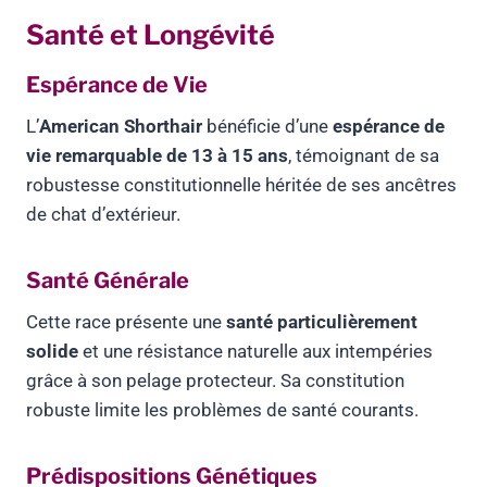
Santé et Longévité
Espérance de Vie
L’
American Shorthair
bénéficie d’une
espérance de
vie remarquable de 13 à 15 ans
, témoignant de sa
robustesse constitutionnelle héritée de ses ancêtres
de chat d’extérieur.
Santé Générale
Cette race présente une
santé particulièrement
solide
et une résistance naturelle aux intempéries
grâce à son pelage protecteur. Sa constitution
robuste limite les problèmes de santé courants.
Prédispositions Génétiques