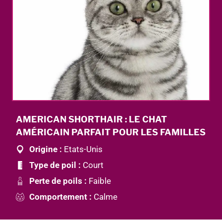
AMERICAN SHORTHAIR : LE CHAT
AMÉRICAIN PARFAIT POUR LES FAMILLES
Origine :
Etats-Unis
Type de poil :
Court
Perte de poils :
Faible
Comportement :
Calme