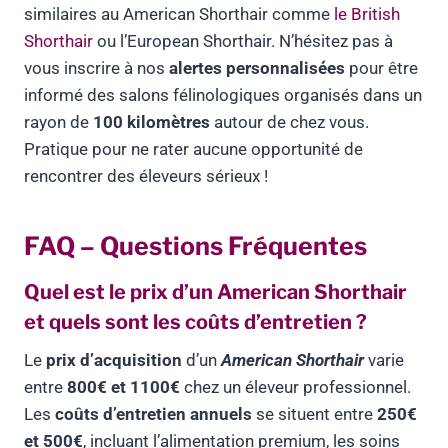
similaires au American Shorthair comme
le British
Shorthair
ou l’European Shorthair. N’hésitez pas à
vous inscrire à nos
alertes personnalisées
pour être
informé des salons félinologiques organisés dans un
rayon de
100 kilomètres
autour de chez vous.
Pratique pour ne rater aucune opportunité de
rencontrer des éleveurs sérieux !
FAQ – Questions Fréquentes
Quel est le prix d’un American Shorthair
et quels sont les coûts d’entretien ?
Le
prix d’acquisition
d’un
American Shorthair
varie
entre
800€ et 1100€
chez un éleveur professionnel.
Les
coûts d’entretien annuels
se situent entre
250€
et 500€
, incluant l’alimentation premium, les soins