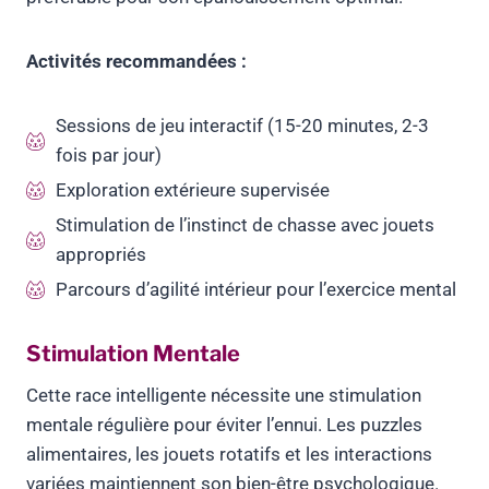
Activités recommandées :
Sessions de jeu interactif (15-20 minutes, 2-3
fois par jour)
Exploration extérieure supervisée
Stimulation de l’instinct de chasse avec jouets
appropriés
Parcours d’agilité intérieur pour l’exercice mental
Stimulation Mentale
Cette race intelligente nécessite une stimulation
mentale régulière pour éviter l’ennui. Les puzzles
alimentaires, les jouets rotatifs et les interactions
variées maintiennent son bien-être psychologique.