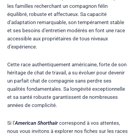
les familles recherchant un compagnon félin
équilibré, robuste et affectueux. Sa capacité
d’adaptation remarquable, son tempérament stable
et ses besoins d’entretien modérés en font une race
accessible aux propriétaires de tous niveaux
d’expérience.
Cette race authentiquement américaine, forte de son
héritage de chat de travail, a su évoluer pour devenir
un parfait chat de compagnie sans perdre ses
qualités fondamentales. Sa longévité exceptionnelle
et sa santé robuste garantissent de nombreuses
années de complicité.
Si l’
American Shorthair
correspond à vos attentes,
nous vous invitons à explorer nos fiches sur les races