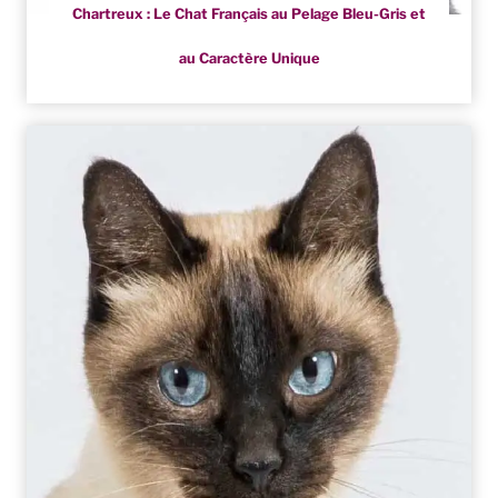
Chartreux : Le Chat Français au Pelage Bleu-Gris et
au Caractère Unique