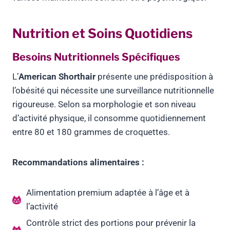
Nutrition et Soins Quotidiens
Besoins Nutritionnels Spécifiques
L’
American Shorthair
présente une prédisposition à
l’obésité qui nécessite une surveillance nutritionnelle
rigoureuse. Selon sa morphologie et son niveau
d’activité physique, il consomme quotidiennement
entre 80 et 180 grammes de croquettes.
Recommandations alimentaires :
Alimentation premium adaptée à l’âge et à
l’activité
Contrôle strict des portions pour prévenir la