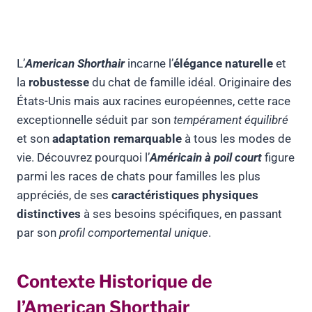
L’
American Shorthair
incarne l’
élégance naturelle
et
la
robustesse
du chat de famille idéal. Originaire des
États-Unis mais aux racines européennes, cette race
exceptionnelle séduit par son
tempérament équilibré
et son
adaptation remarquable
à tous les modes de
vie. Découvrez pourquoi l’
Américain à poil court
figure
parmi les races de chats pour familles les plus
appréciés, de ses
caractéristiques physiques
distinctives
à ses besoins spécifiques, en passant
par son
profil comportemental unique
.
Contexte Historique de
l’American Shorthair