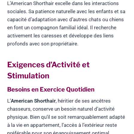
L’American Shorthair excelle dans les interactions
sociales. Sa patience naturelle avec les enfants et sa
capacité d’adaptation avec d’autres chats ou chiens
en font un compagnon familial idéal. Il recherche
activement les caresses et développe des liens
profonds avec son propriétaire.
Exigences d’Activité et
Stimulation
Besoins en Exercice Quotidien
L’
American Shorthair
, héritier de ses ancêtres
chasseurs, conserve un besoin naturel d’activité
physique. Bien qu’il se soit remarquablement adapté
à la vie en appartement, l’accès à l’extérieur reste
préférable pour son épanouissement optimal.