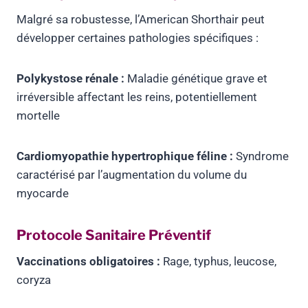
Malgré sa robustesse, l’American Shorthair peut
développer certaines pathologies spécifiques :
Polykystose rénale :
Maladie génétique grave et
irréversible affectant les reins, potentiellement
mortelle
Cardiomyopathie hypertrophique féline :
Syndrome
caractérisé par l’augmentation du volume du
myocarde
Protocole Sanitaire Préventif
Vaccinations obligatoires :
Rage, typhus, leucose,
coryza