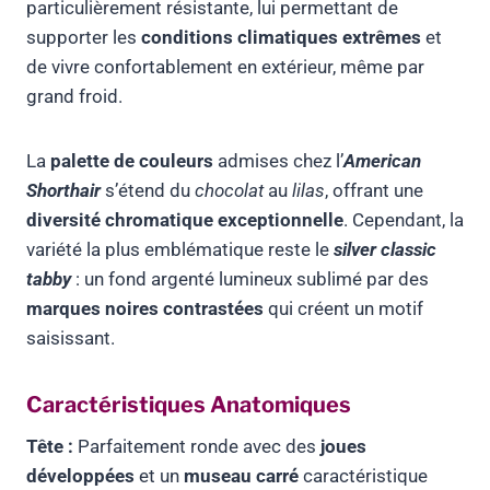
particulièrement résistante, lui permettant de
supporter les
conditions climatiques extrêmes
et
de vivre confortablement en extérieur, même par
grand froid.
La
palette de couleurs
admises chez l’
American
Shorthair
s’étend du
chocolat
au
lilas
, offrant une
diversité chromatique exceptionnelle
. Cependant, la
variété la plus emblématique reste le
silver classic
tabby
: un fond argenté lumineux sublimé par des
marques noires contrastées
qui créent un motif
saisissant.
Caractéristiques Anatomiques
Tête :
Parfaitement ronde avec des
joues
développées
et un
museau carré
caractéristique