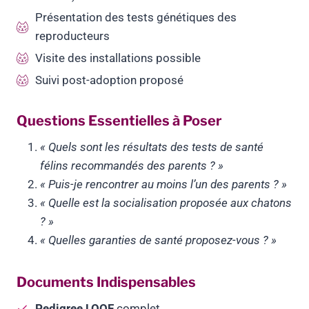
Présentation des tests génétiques des
reproducteurs
Visite des installations possible
Suivi post-adoption proposé
Questions Essentielles à Poser
« Quels sont les résultats des tests de santé
félins recommandés des parents ? »
« Puis-je rencontrer au moins l’un des parents ? »
« Quelle est la socialisation proposée aux chatons
? »
« Quelles garanties de santé proposez-vous ? »
Documents Indispensables
Pedigree LOOF
complet