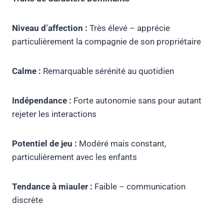
Niveau d’affection :
Très élevé – apprécie
particulièrement la compagnie de son propriétaire
Calme :
Remarquable sérénité au quotidien
Indépendance :
Forte autonomie sans pour autant
rejeter les interactions
Potentiel de jeu :
Modéré mais constant,
particulièrement avec les enfants
Tendance à miauler :
Faible – communication
discrète